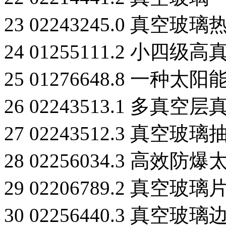
23 02243245.0 真空
24 01255111.2 小
25 01276648.8 一
26 02243513.1 多真空
27 02243512.3 真空
28 02256034.3 高
29 02206789.2 真空玻璃
30 02256440.3 真空