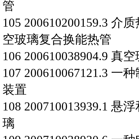
管
105 200610200159
空玻璃复合换能热管
106 200610038904.
107 200610067121
装置
108 200710013939
璃