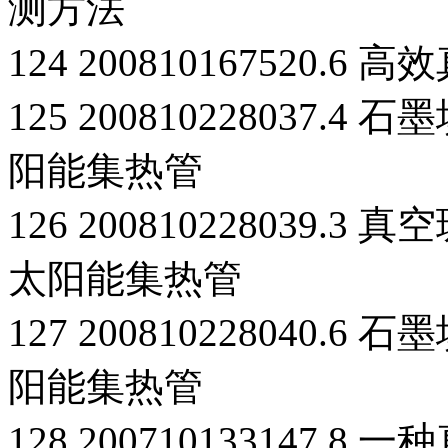
测方法
124 200810167520
125 200810228037
阳能集热管
126 200810228039
太阳能集热管
127 200810228040
阳能集热管
128 200710133147