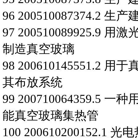
96 200510087374
97 200510089925
制造真空玻璃
98 200610145551
其布放系统
99 200710064359
能真空玻璃集热管
100 200610200152