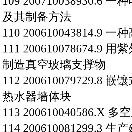
109 200710038930
及其制备方法
110 200610043814.
111 200610078674
制造真空玻璃支撑物
112 200610079729
热水器墙体块
113 200610040586
114 200610081299