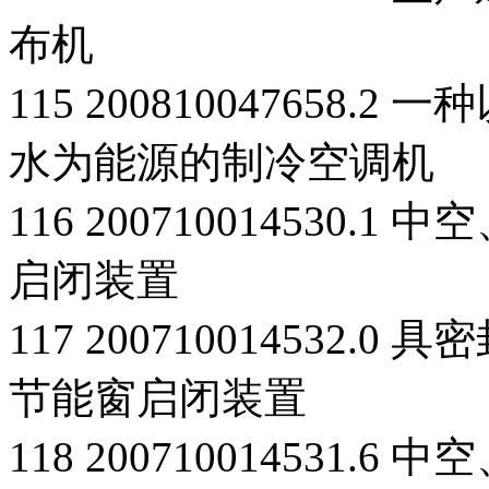
布机
115 200810047658
水为能源的制冷空调机
116 200710014530
启闭装置
117 200710014532
节能窗启闭装置
118 200710014531