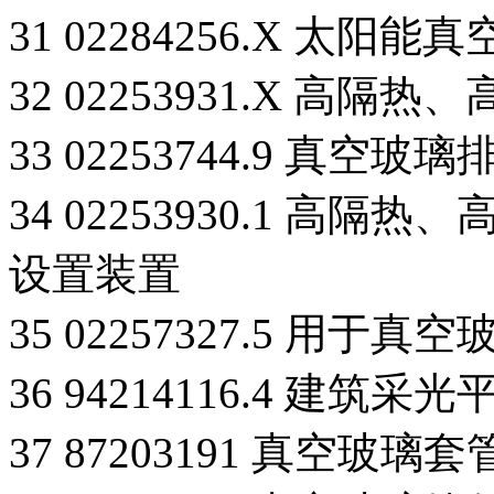
31 02284256.X 太阳
32 02253931.X 
33 02253744.9 真
34 02253930.1 
设置装置
35 02257327.5 用
36 94214116.4 建筑
37 87203191 真空玻璃