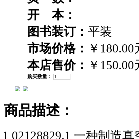
开 本：
图书装订：
平装
市场价格：
￥180.00
本店售价：
￥150.00
购买数量：
商品描述：
1 02128829.1 一种