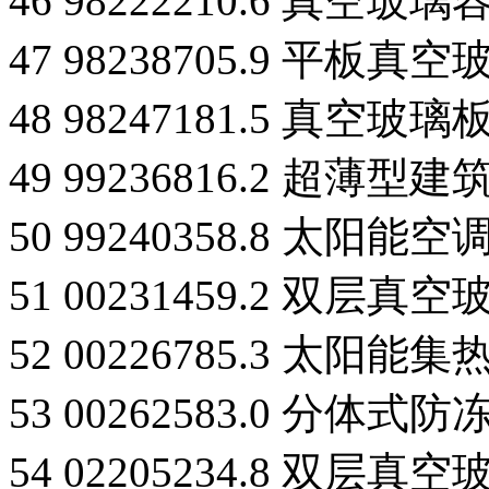
46 98222210.6 真
47 98238705.9 平板真空
48 98247181.5 真空
49 99236816.2 超薄
50 99240358.8 太
51 00231459.2 双层真空
52 00226785.3 太
53 00262583.0 分
54 02205234.8 双层真空