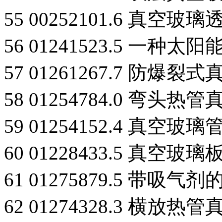
55 00252101.6 真空
56 01241523.5 一
57 01261267.7 防
58 01254784.0 弯头
59 01254152.4 
60 01228433.5 真空
61 01275879.5 带吸
62 01274328.3 横