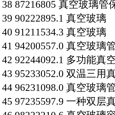
38 87216805 真空玻
39 90222895.1 真空玻璃
40 91211534.3 真空玻璃
41 94200557.0 真
42 92244092.1 多功能
43 95233052.0 双
44 96231098.0 真空
45 97235597.9 一种双