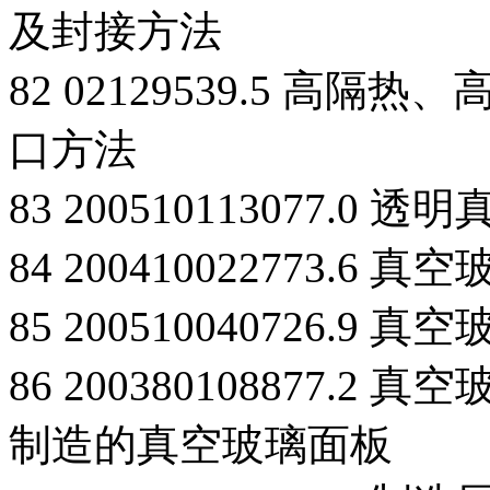
及封接方法
82 02129539.5 
口方法
83 200510113077.
84 200410022773.
85 200510040726.9 真
86 200380108877
制造的真空玻璃面板