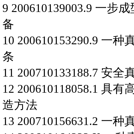
9 200610139003.
备
10 200610153290
条
11 200710133188.7 
12 200610118058
造方法
13 200710156631.