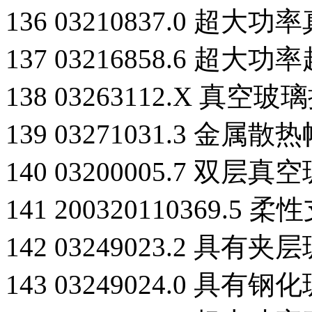
136 03210837.0 超
137 03216858.6 
138 03263112.X 
139 03271031.3 
140 03200005.7 双层真
141 200320110369
142 03249023.2 具
143 03249024.0 具