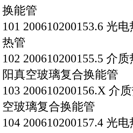
换能管
101 200610200153
热管
102 200610200155
阳真空玻璃复合换能管
103 20061020015
空玻璃复合换能管
104 200610200157