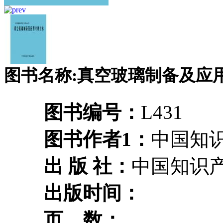
图书名称:真空玻璃制备及应
图书编号：
L431
图书作者1：
中国知
出 版 社：
中国知识
出版时间：
页 数：