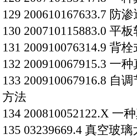
129 200610167633.
130 200710115883.
131 200910076314
132 200910067915
133 200910067916
方法
134 200810052122
135 03239669.4 真