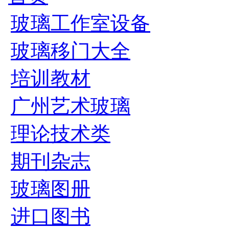
玻璃工作室设备
玻璃移门大全
培训教材
广州艺术玻璃
理论技术类
期刊杂志
玻璃图册
进口图书