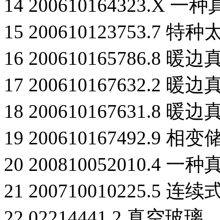
14 200610164323.
15 200610123753.
16 200610165786.8
17 200610167632.2
18 200610167631.8
19 200610167492.
20 200810052010.
21 200710010225.5
22 02214441.2 真空玻璃