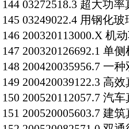
144 03272518.3 超
145 03249022.4 用
146 200320113000.
147 200320126692
148 200420035956
149 200420039122
150 200520112057.7
151 200520005603.7
152 200520082571