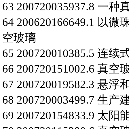
63 200720035937.
64 200620166649
空玻璃
65 200720010385.5
66 200720151002.
67 200720019582
68 200720003499
69 200720154833.9