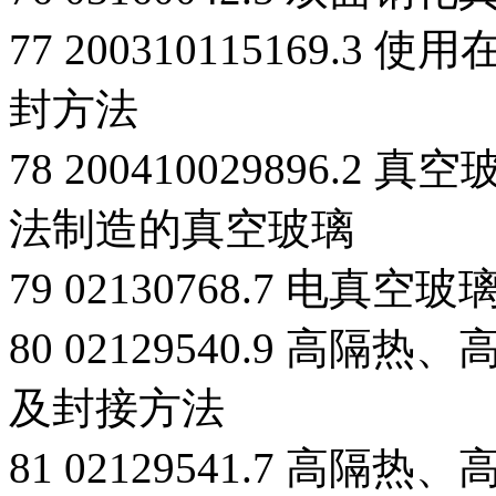
77 200310115169
封方法
78 200410029896
法制造的真空玻璃
79 02130768.7 电真
80 02129540.9 
及封接方法
81 02129541.7 