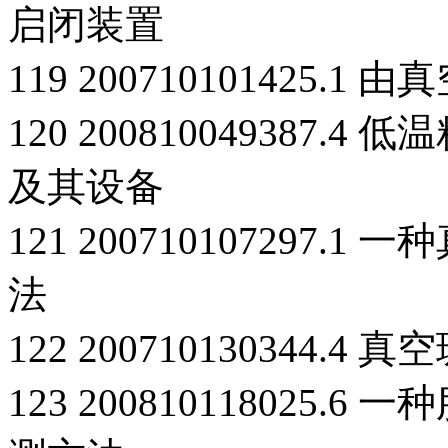
启闭装置
119 200710101425
120 200810049387
及其设备
121 200710107297
法
122 200710130344
123 200810118025