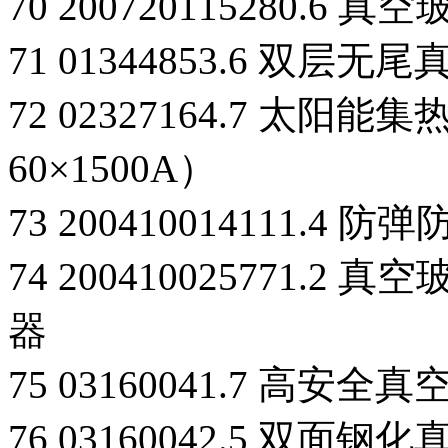
70 200720115280.6 真
71 01344853.6 双层
72 02327164.7 太阳
60×1500A）
73 200410014111
74 200410025771
器
75 03160041.7 高
76 03160042.5 双