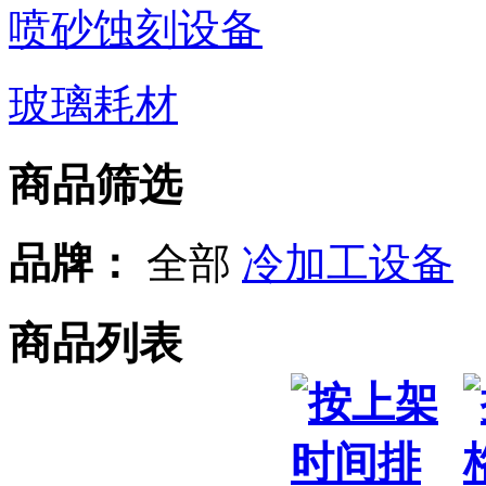
喷砂蚀刻设备
玻璃耗材
商品筛选
品牌：
全部
冷加工设备
商品列表