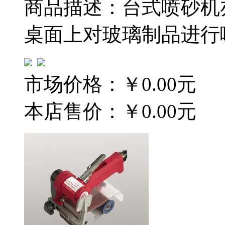
商品描述：台式喷砂机
桌面上对玻璃制品进行
市场价格：
￥0.00元
本店售价：
￥0.00元