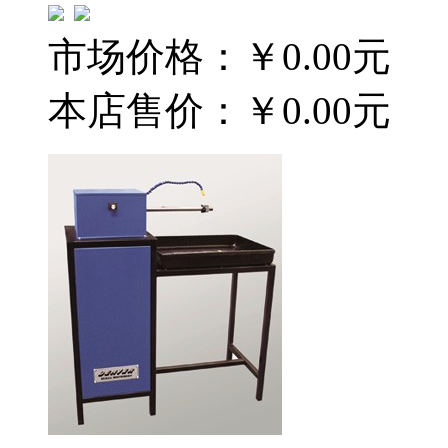
市场价格：
￥0.00元
本店售价：
￥0.00元