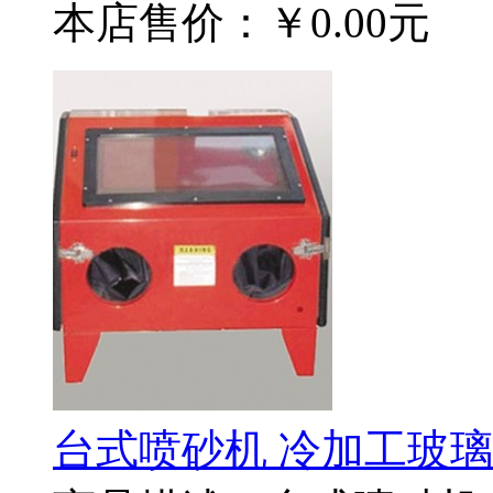
本店售价：
￥0.00元
台式喷砂机 冷加工玻