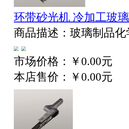
环带砂光机 冷加工玻
商品描述：玻璃制品化
市场价格：
￥0.00元
本店售价：
￥0.00元