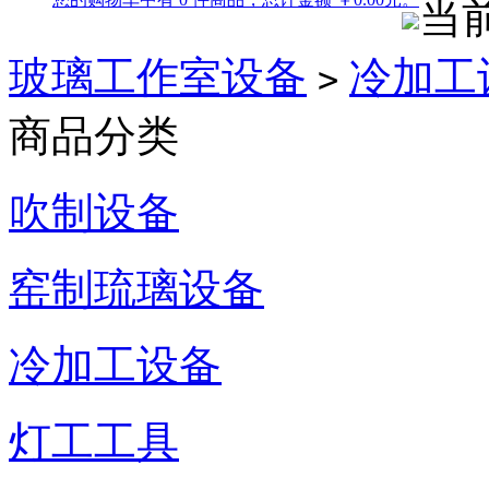
当
玻璃工作室设备
冷加工
>
商品分类
吹制设备
窑制琉璃设备
冷加工设备
灯工工具