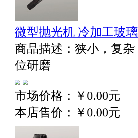
微型抛光机 冷加工玻
商品描述：狭小，复杂
位研磨
市场价格：
￥0.00元
本店售价：
￥0.00元