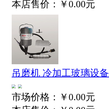
本店售价：
￥0.00元
吊磨机 冷加工玻璃设备
市场价格：
￥0.00元