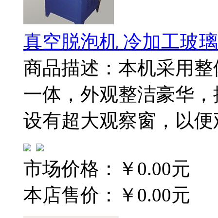
真空脱泡机 冷加工玻
商品描述：本机采用整
一体，外观整洁豪华，
设有超大观察窗，以便
市场价格：
￥0.00元
本店售价：
￥0.00元