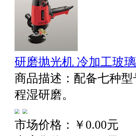
研磨抛光机 冷加工玻
商品描述：配备七种型
程湿研磨。
市场价格：
￥0.00元