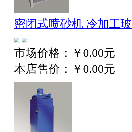
密闭式喷砂机 冷加工
市场价格：
￥0.00元
本店售价：
￥0.00元