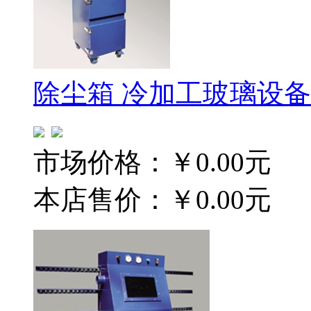
除尘箱 冷加工玻璃设备
市场价格：
￥0.00元
本店售价：
￥0.00元