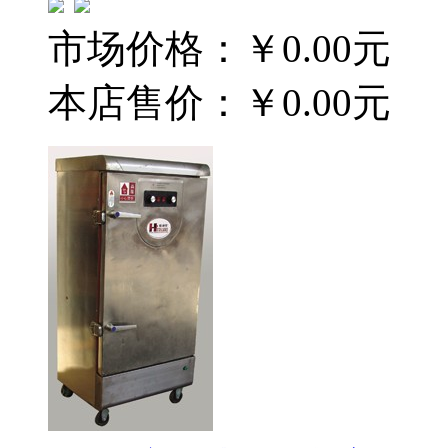
市场价格：
￥0.00元
本店售价：
￥0.00元