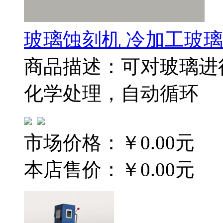
玻璃蚀刻机 冷加工玻
商品描述：可对玻璃进
化学处理，自动循环
市场价格：
￥0.00元
本店售价：
￥0.00元