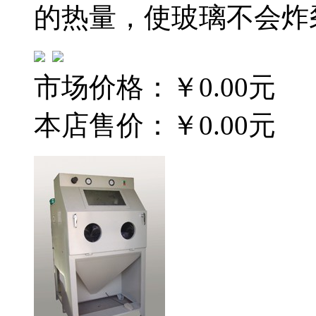
的热量，使玻璃不会炸
市场价格：
￥0.00元
本店售价：
￥0.00元