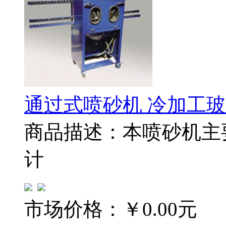
通过式喷砂机 冷加工
商品描述：本喷砂机主
计
市场价格：
￥0.00元