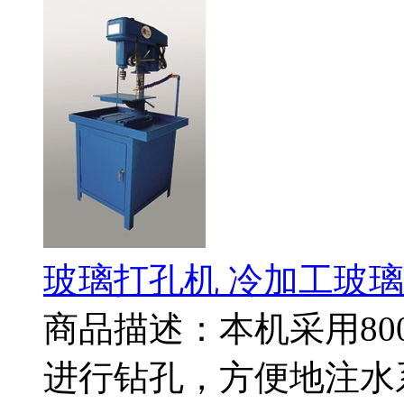
玻璃打孔机 冷加工玻
商品描述：本机采用80
进行钻孔，方便地注水