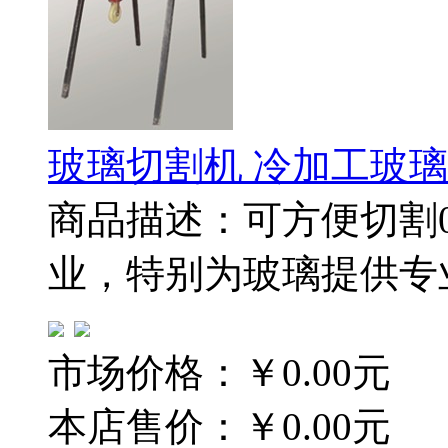
玻璃切割机 冷加工玻
商品描述：可方便切割
业，特别为玻璃提供专
市场价格：
￥0.00元
本店售价：
￥0.00元