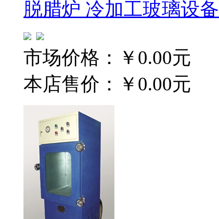
脱腊炉 冷加工玻璃设备
市场价格：
￥0.00元
本店售价：
￥0.00元