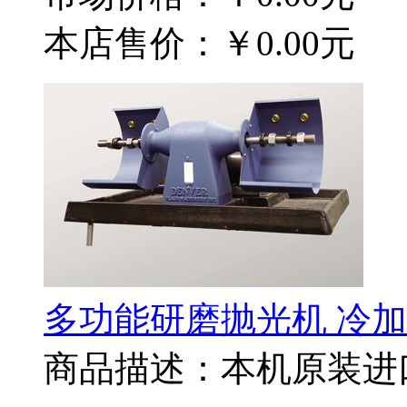
本店售价：
￥0.00元
多功能研磨抛光机 冷
商品描述：本机原装进