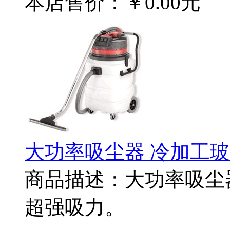
本店售价：
￥0.00元
大功率吸尘器 冷加工
商品描述：大功率吸尘
超强吸力。