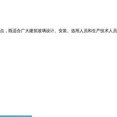
点，既适合广大建筑玻璃设计、安装、选用人员和生产技术人员