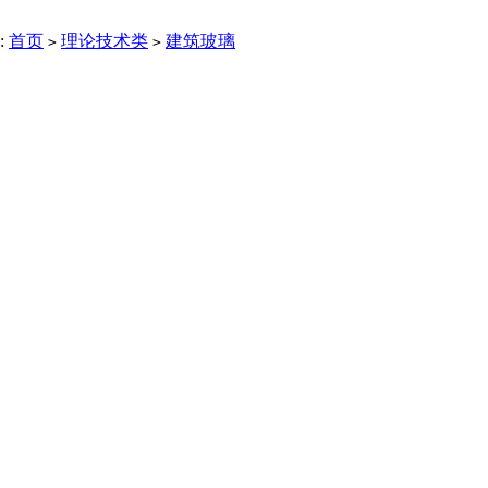
:
首页
理论技术类
建筑玻璃
>
>