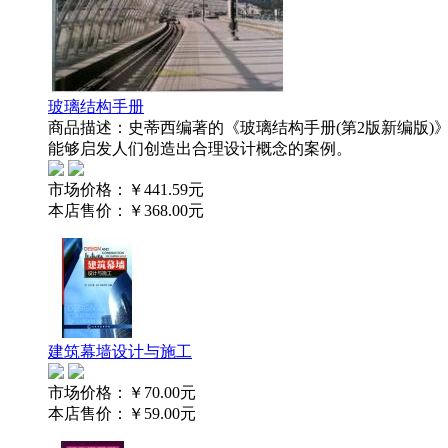
玻璃结构手册
商品描述：史蒂西编著的《玻璃结构手册(第2版新编版
能够启发人们创造出合理设计概念的案例。
市场价格：
￥441.59元
本店售价：
￥368.00元
建筑幕墙设计与施工
市场价格：
￥70.00元
本店售价：
￥59.00元