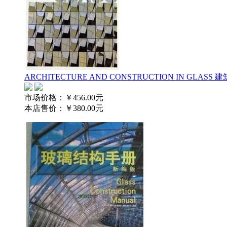
ARCHITECTURE AND CONSTRUCTION IN GLAS
市场价格：
￥456.00元
本店售价：
￥380.00元