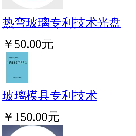
热弯玻璃专利技术光盘
￥50.00元
玻璃模具专利技术
￥150.00元