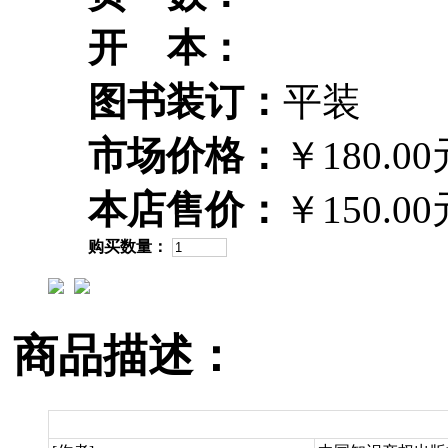
开 本：
图书装订：
平装
市场价格：
￥180.00
本店售价：
￥150.00
购买数量：
商品描述：