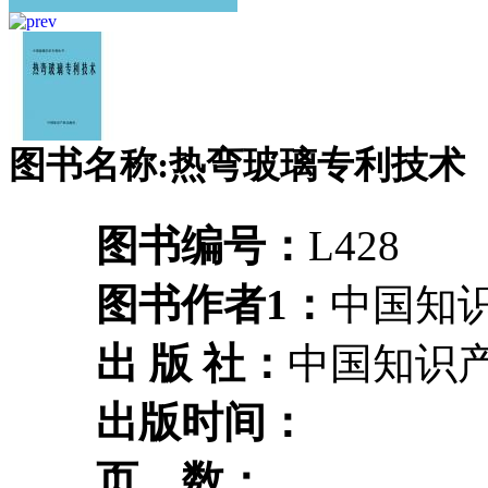
图书名称:热弯玻璃专利技术
图书编号：
L428
图书作者1：
中国知
出 版 社：
中国知识
出版时间：
页 数：