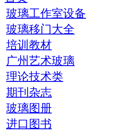
玻璃工作室设备
玻璃移门大全
培训教材
广州艺术玻璃
理论技术类
期刊杂志
玻璃图册
进口图书