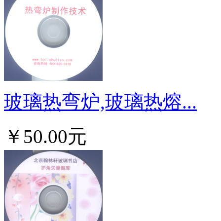
玻璃热弯炉,玻璃热熔...
￥50.00元