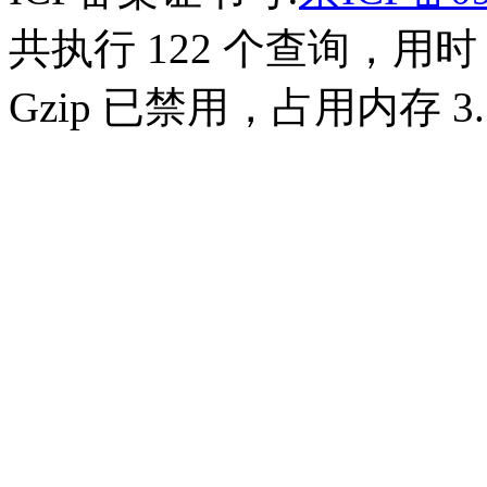
共执行 122 个查询，用时 0
Gzip 已禁用，占用内存 3.5