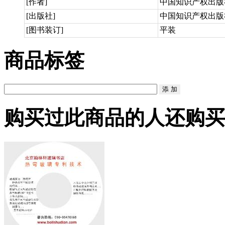
[作者]
中国知识产权出版
[出版社]
中国知识产权出版
[图书装订]
平装
商品标签
购买过此商品的人还购买