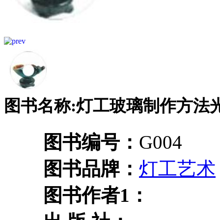
图书名称:灯工玻璃制作方法
图书编号：
G004
图书品牌：
灯工艺术
图书作者1：