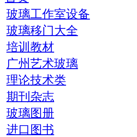
玻璃工作室设备
玻璃移门大全
培训教材
广州艺术玻璃
理论技术类
期刊杂志
玻璃图册
进口图书