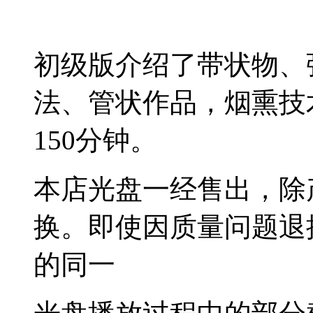
初级版介绍了带状物、
法、管状作品，烟熏技
150分钟。
本店光盘一经售出，除
换。即使因质量问题退
的同一