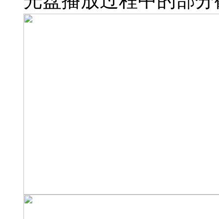
光盘播放过程中的部分