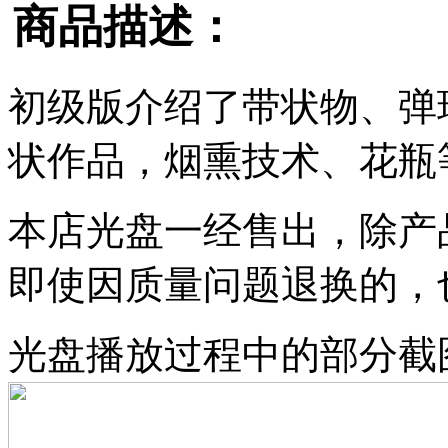
商品描述：
初级版介绍了带状物、弹
状作品，烟熏技术、花瓶
本店光盘一经售出，除产
即使因质量问题退换的，
光盘播放过程中的部分截