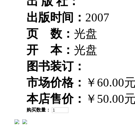
出 版 社：
出版时间：
2007
页 数：
光盘
开 本：
光盘
图书装订：
市场价格：
￥60.00
本店售价：
￥50.00
购买数量：