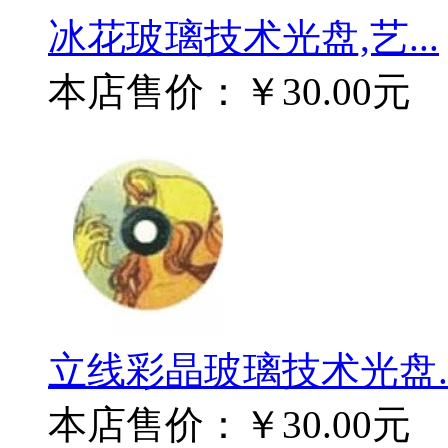
冰花玻璃技术光盘,艺...
本店售价：
￥30.00元
立线彩晶玻璃技术光盘..
本店售价：
￥30.00元