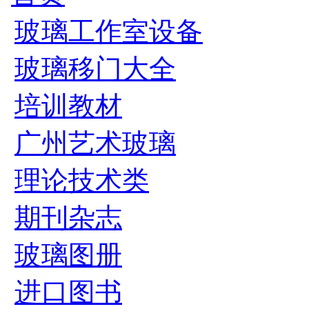
玻璃工作室设备
玻璃移门大全
培训教材
广州艺术玻璃
理论技术类
期刊杂志
玻璃图册
进口图书