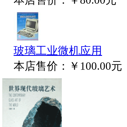
玻璃工业微机应用
本店售价：
￥100.00元