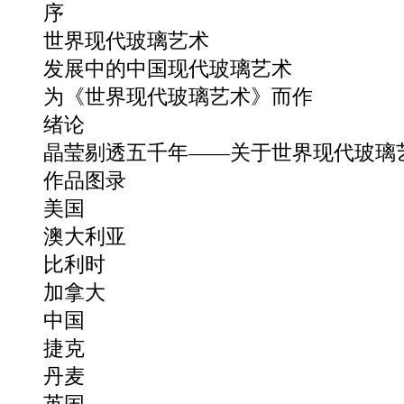
序
世界现代玻璃艺术
发展中的中国现代玻璃艺术
为《世界现代玻璃艺术》而作
绪论
晶莹剔透五千年——关于世界现代玻璃
作品图录
美国
澳大利亚
比利时
加拿大
中国
捷克
丹麦