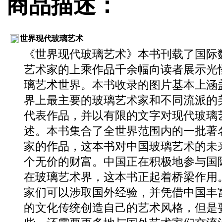
商品描述：
世界现代玻璃艺术
《世界现代玻璃艺术》本书刊载了国际
艺术家的上乘作品千余幅向读者展示光
璃艺术世界。本书收录的图片基本上涵
界上最主要的玻璃艺术家和不同流派的
代表作品，并以有限的文字对现代玻璃
述。本书集合了全世界范围内的一批著
家的作品，这本书对中国玻璃艺术的未
个无价的财富。中国正在积极地参与国
在玻璃艺术界，这本书正起着桥梁作用
家们可以涉取国外经验，并凭借中国丰
的文化传统创造自己的艺术风格，但是