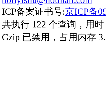
ICP备案证书号:
京ICP备09
共执行 122 个查询，用时 0
Gzip 已禁用，占用内存 3.5