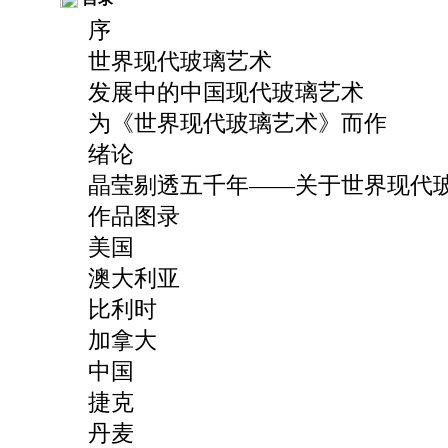
序
世界现代玻璃艺术
发展中的中国现代玻璃艺术
为《世界现代玻璃艺术》而作
绪论
晶莹剔透五千年——关于世界现代
作品图录
美国
澳大利亚
比利时
加拿大
中国
捷克
丹麦