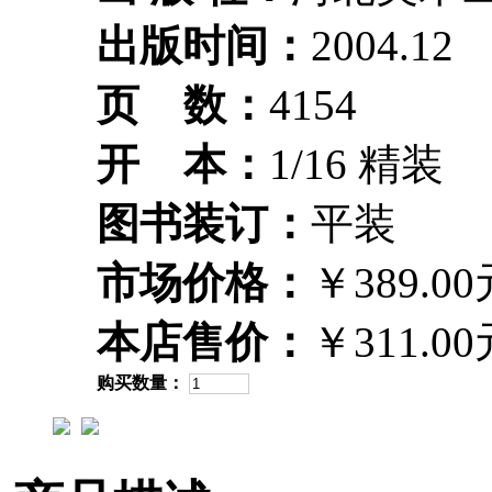
出版时间：
2004.12
页 数：
4154
开 本：
1/16 精装
图书装订：
平装
市场价格：
￥389.00
本店售价：
￥311.00
购买数量：