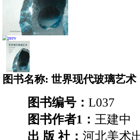
图书名称: 世界现代玻璃艺术
图书编号：
L037
图书作者1：
王建中
出 版 社：
河北美术