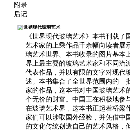
附录
后记
世界现代玻璃艺术
《世界现代玻璃艺术》本书刊载了
艺术家的上乘作品千余幅向读者展
璃艺术世界。本书收录的图片基本
界上最主要的玻璃艺术家和不同流
代表作品，并以有限的文字对现代
述。本书集合了全世界范围内的一
家的作品，这本书对中国玻璃艺术
个无价的财富。中国正在积极地参
在玻璃艺术界，这本书正起着桥梁
家们可以涉取国外经验，并凭借中
的文化传统创造自己的艺术风格，