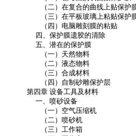
（二）在复合的曲线上贴保护
（三）在平板玻璃上粘贴保护
（四）电脑雕刻膜的粘贴
四、保护膜遗胶的清除
五、潜在的保护膜
（一）天然物料
（二）液态物料
（三）合成材料
（四）自制砂雕保护层
第四章 设备工具及材料
一、喷砂设备
（一）空气压缩机
（二）喷砂机
（三）工作箱