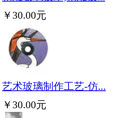
￥30.00元
艺术玻璃制作工艺-仿...
￥30.00元