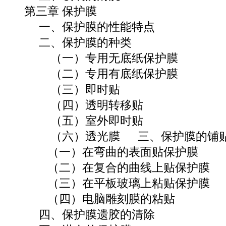
第三章 保护膜
一、保护膜的性能特点
二、保护膜的种类
（一）专用无底纸保护膜
（二）专用有底纸保护膜
（三）即时贴
（四）透明转移贴
（五）室外即时贴
（六）透光膜 三、保护膜的铺
（一）在弯曲的表面贴保护膜
（二）在复合的曲线上贴保护膜
（三）在平板玻璃上粘贴保护膜
（四）电脑雕刻膜的粘贴
四、保护膜遗胶的清除