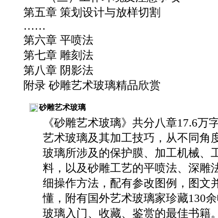
第五章 策划设计与放样切割
……
第六章 平喷法
第七章 雕刻法
第八章 阴影法
附录 砂雕艺术玻璃精品欣赏
砂雕艺术玻璃
《砂雕艺术玻璃》共分八章17.6万
艺术玻璃及其加工技巧，从不同角
玻璃所涉及的保护膜、加工机械、
料，以及砂雕工艺的平喷法、深雕
细操作方法，配有参改图例，图文
懂，附有国外艺术玻璃家珍藏130
玻璃入门、收藏、鉴赏的最佳书籍