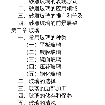
一、砂雕玻璃的表现形式
二、砂雕玻璃的应用领域
三、砂雕玻璃的推广和普及
四、砂雕玻璃的前景展望
第二章 玻璃
一、常用玻璃的种类
（一）平板玻璃
（二）镀膜玻璃
（三）镜面玻璃
（四）压花玻璃
（五）钢化玻璃
二、玻璃的选择
三、玻璃的边部加工
四、玻璃的储存和保养
五、玻璃的清洗