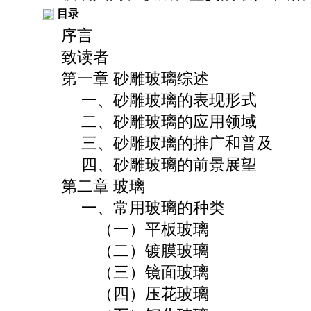
目录
序言
致读者
第一章 砂雕玻璃综述
一、砂雕玻璃的表现形式
二、砂雕玻璃的应用领域
三、砂雕玻璃的推广和普及
四、砂雕玻璃的前景展望
第二章 玻璃
一、常用玻璃的种类
（一）平板玻璃
（二）镀膜玻璃
（三）镜面玻璃
（四）压花玻璃