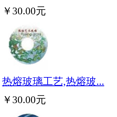
￥30.00元
热熔玻璃工艺,热熔玻...
￥30.00元