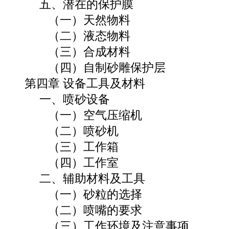
五、潜在的保护膜
（一）天然物料
（二）液态物料
（三）合成材料
（四）自制砂雕保护层
第四章 设备工具及材料
一、喷砂设备
（一）空气压缩机
（二）喷砂机
（三）工作箱
（四）工作室
二、辅助材料及工具
（一）砂粒的选择
（二）喷嘴的要求
（三）工作环境及注意事项