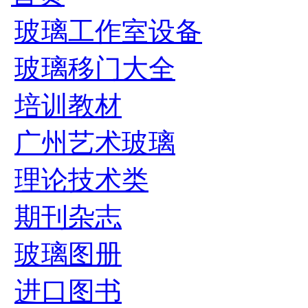
玻璃工作室设备
玻璃移门大全
培训教材
广州艺术玻璃
理论技术类
期刊杂志
玻璃图册
进口图书