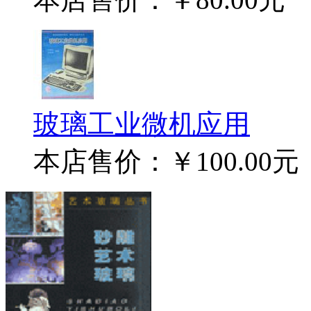
玻璃工业微机应用
本店售价：
￥100.00元