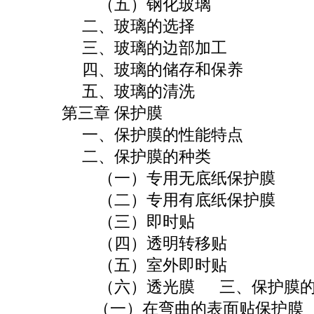
（五）钢化玻璃
二、玻璃的选择
三、玻璃的边部加工
四、玻璃的储存和保养
五、玻璃的清洗
第三章 保护膜
一、保护膜的性能特点
二、保护膜的种类
（一）专用无底纸保护膜
（二）专用有底纸保护膜
（三）即时贴
（四）透明转移贴
（五）室外即时贴
（六）透光膜 三、保护膜的
（一）在弯曲的表面贴保护膜