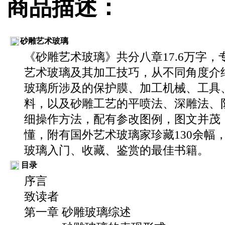
商品描述：
砂雕艺术玻璃
《砂雕艺术玻璃》共分八章17.6万字，
艺术玻璃及其加工技巧，从不同角度介
玻璃所涉及的保护膜、加工机械、工具
料，以及砂雕工艺的平喷法、深雕法、
细操作方法，配有参改图例，图文并茂
懂，附有国外艺术玻璃家珍藏130余幅
玻璃入门、收藏、鉴赏的最佳书籍。
目录
序言
致读者
第一章 砂雕玻璃综述